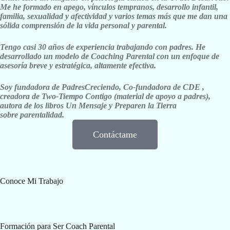
Me he formado en apego, vínculos tempranos, desarrollo infantil,
familia, sexualidad y afectividad y varios temas más que me dan una
sólida comprensión de la vida personal y parental.
Tengo casi 30 años de experiencia trabajando con padres. He
desarrollado un m
odelo de Coaching Parental con un
enfoque de
asesoría breve y estratégica, altamente efectiva.
Soy fundadora de PadresCreciendo, Co-fundadora de CDE ,
creadora de Two-Tiempo Contigo (material de apoyo a padres),
autora de los libros Un Mensaje y Preparen la Tierra
sobre
parentalidad.
Contáctame
Conoce Mi Trabajo
Formación para Ser Coach Parental