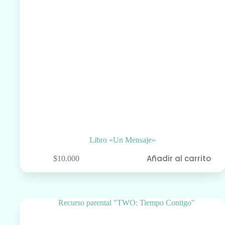
Libro «Un Mensaje»
Añadir al carrito
$
10.000