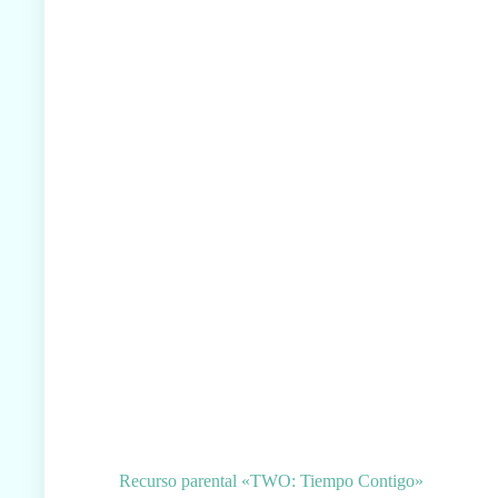
Recurso parental «TWO: Tiempo Contigo»