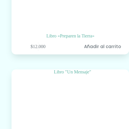
Libro «Preparen la Tierra»
Añadir al carrito
$
12.000