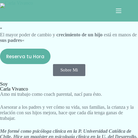
"
El mayor poder de cambio y
crecimiento de un hijo
está en manos de
sus padres
«
Reserva tu Hora
Sobre Mi
Soy
Carla Vivanco
Amo mi trabajo como coach parental, nací para ésto.
Asesorar a los padres y ver cómo su vida, sus familias, la crianza y la
relación con sus hijos mejora, hace que cada día tenga ganas de
trabajar.
Me formé como psicóloga clínica en la P. Universidad Católica de
Chile. Hice un magíster en psicología clínica en la U. del Desarrollo.