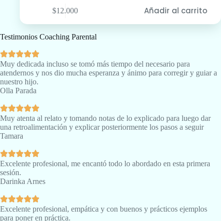
Añadir al carrito
$
12.000
Testimonios Coaching Parental
Muy dedicada incluso se tomó más tiempo del necesario para
atendernos y nos dio mucha esperanza y ánimo para corregir y guiar a
nuestro hijo.
Olla Parada
Muy atenta al relato y tomando notas de lo explicado para luego dar
una retroalimentación y explicar posteriormente los pasos a seguir
Tamara
Excelente profesional, me encantó todo lo abordado en esta primera
sesión.
Darinka Arnes
Excelente profesional, empática y con buenos y prácticos ejemplos
para poner en práctica.