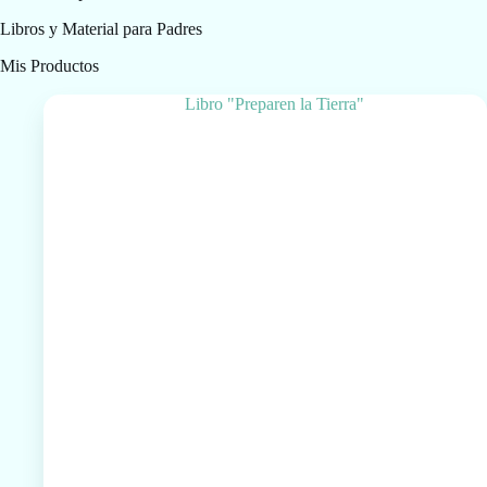
Libros y Material para Padres
Mis Productos