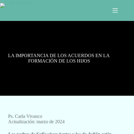
LA IMPORTANCIA DE LOS ACUERDOS EN LA
FORMACIÓN DE LOS HIJOS
Ps. Carla Vivanco
Actualización: marzo de 2024