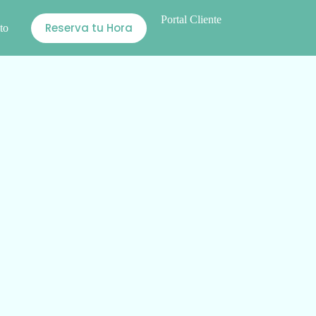
Portal Cliente
Reserva tu Hora
to