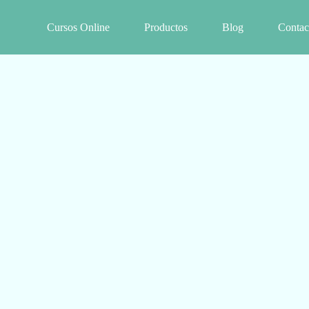
Cursos Online
Productos
Blog
Contac